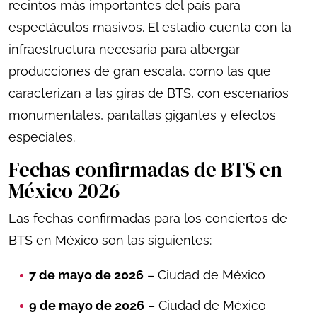
recintos más importantes del país para
espectáculos masivos. El estadio cuenta con la
infraestructura necesaria para albergar
producciones de gran escala, como las que
caracterizan a las giras de BTS, con escenarios
monumentales, pantallas gigantes y efectos
especiales.
Fechas confirmadas de BTS en
México 2026
Las fechas confirmadas para los conciertos de
BTS en México son las siguientes:
7 de mayo de 2026
– Ciudad de México
9 de mayo de 2026
– Ciudad de México