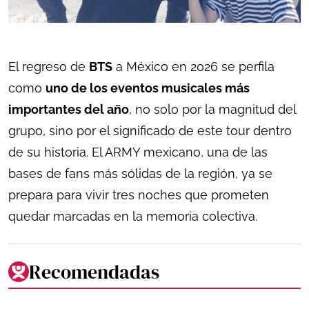
El regreso de
BTS
a México en 2026 se perfila
como
uno de los eventos musicales más
importantes del año
, no solo por la magnitud del
grupo, sino por el significado de este tour dentro
de su historia. El ARMY mexicano, una de las
bases de fans más sólidas de la región, ya se
prepara para vivir tres noches que prometen
quedar marcadas en la memoria colectiva.
Recomendadas