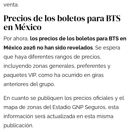
venta.
Precios de los boletos para BTS
en México
Por ahora,
los precios de los boletos para BTS en
México 2026 no han sido revelados
. Se espera
que haya diferentes rangos de precios,
incluyendo zonas generales, preferentes y
paquetes VIP, como ha ocurrido en giras
anteriores del grupo.
En cuanto se publiquen los precios oficiales y el
mapa de zonas del Estadio GNP Seguros, esta
información será actualizada en esta misma
publicación.