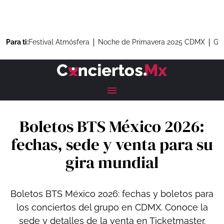
Para ti:
Festival Atmósfera
Noche de Primavera 2025 CDMX
Gre
Boletos BTS México 2026:
fechas, sede y venta para su
gira mundial
Boletos BTS México 2026: fechas y boletos para
los conciertos del grupo en CDMX. Conoce la
sede y detalles de la venta en Ticketmaster.