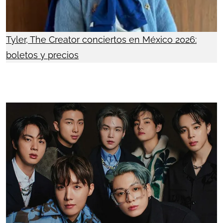
Tyler, The Creator conciertos en México 2026:
boletos y precios