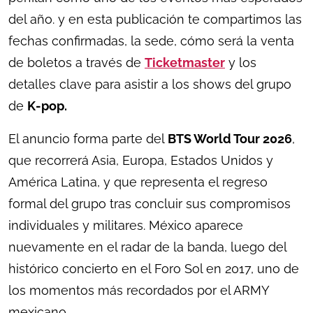
del año. y en esta publicación te compartimos las
fechas confirmadas, la sede, cómo será la venta
de boletos a través de
Ticketmaster
y los
detalles clave para asistir a los shows del grupo
de
K-pop.
El anuncio forma parte del
BTS World Tour 2026
,
que recorrerá Asia, Europa, Estados Unidos y
América Latina, y que representa el regreso
formal del grupo tras concluir sus compromisos
individuales y militares. México aparece
nuevamente en el radar de la banda, luego del
histórico concierto en el Foro Sol en 2017, uno de
los momentos más recordados por el ARMY
mexicano.