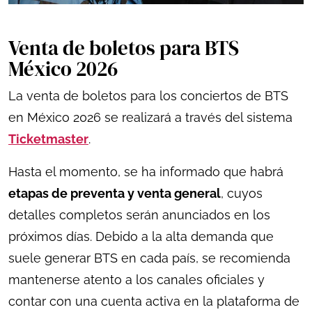
Venta de boletos para BTS
México 2026
La venta de boletos para los conciertos de BTS
en México 2026 se realizará a través del sistema
Ticketmaster
.
Hasta el momento, se ha informado que habrá
etapas de preventa y venta general
, cuyos
detalles completos serán anunciados en los
próximos días. Debido a la alta demanda que
suele generar BTS en cada país, se recomienda
mantenerse atento a los canales oficiales y
contar con una cuenta activa en la plataforma de