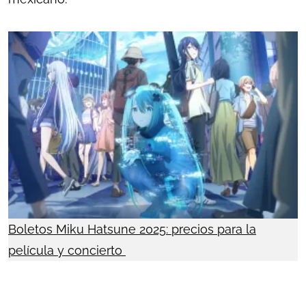
Boletos Miku Hatsune 2025: precios para la
película y concierto