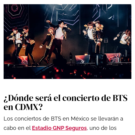
¿Dónde será el concierto de BTS
en CDMX?
Los conciertos de BTS en México se llevarán a
cabo en el
Estadio GNP Seguros
, uno de los