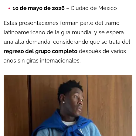
10 de mayo de 2026
– Ciudad de México
Estas presentaciones forman parte del tramo
latinoamericano de la gira mundial y se espera
una alta demanda, considerando que se trata del
regreso del grupo completo
después de varios
años sin giras internacionales.