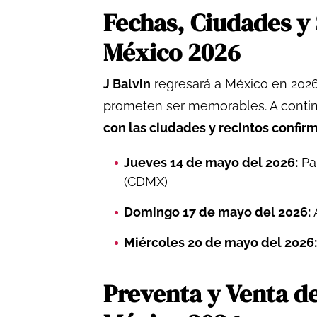
Fechas, Ciudades y 
México 2026
J Balvin
regresará a México en 2026
prometen ser memorables. A conti
con las ciudades y recintos confir
Jueves 14 de mayo del 2026:
Pal
(CDMX)
Domingo 17 de mayo del 2026:
A
Miércoles 20 de mayo del 2026:
Preventa y Venta de