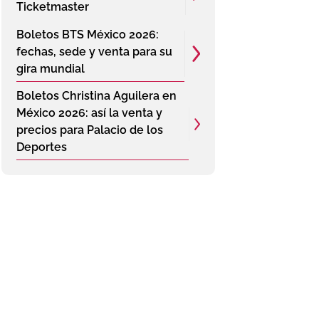
Ticketmaster
Boletos BTS México 2026:
fechas, sede y venta para su
gira mundial
Boletos Christina Aguilera en
México 2026: así la venta y
precios para Palacio de los
Deportes