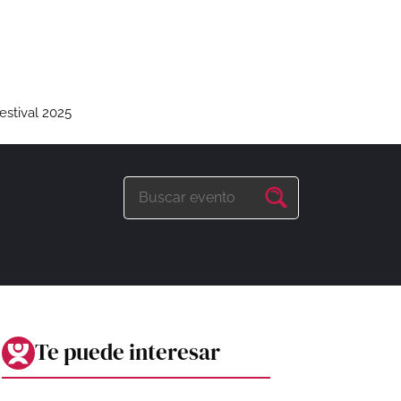
estival 2025
Te puede interesar