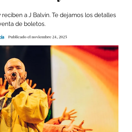
eciben a J Balvin. Te dejamos los detalles
venta de boletos.
cía
Publicado el noviembre 24, 2025