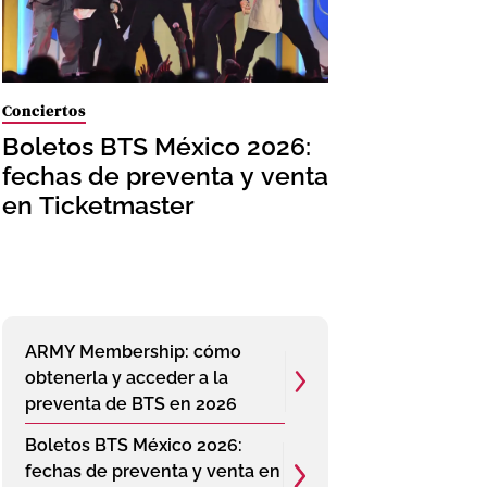
Conciertos
Boletos BTS México 2026:
fechas de preventa y venta
en Ticketmaster
ARMY Membership: cómo
obtenerla y acceder a la
preventa de BTS en 2026
Boletos BTS México 2026:
fechas de preventa y venta en