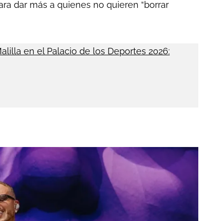
ara dar más a quienes no quieren “borrar
alilla en el Palacio de los Deportes 2026: