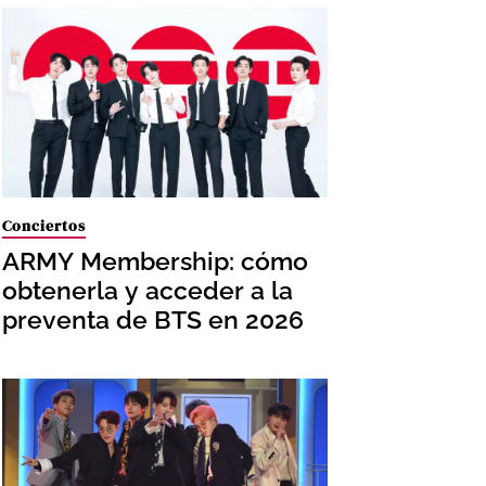
Conciertos
ARMY Membership: cómo
obtenerla y acceder a la
preventa de BTS en 2026