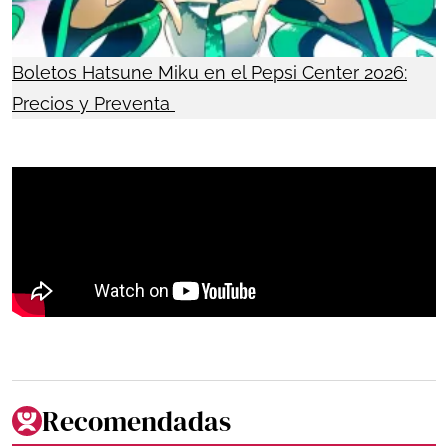
Boletos Hatsune Miku en el Pepsi Center 2026:
Precios y Preventa
Recomendadas