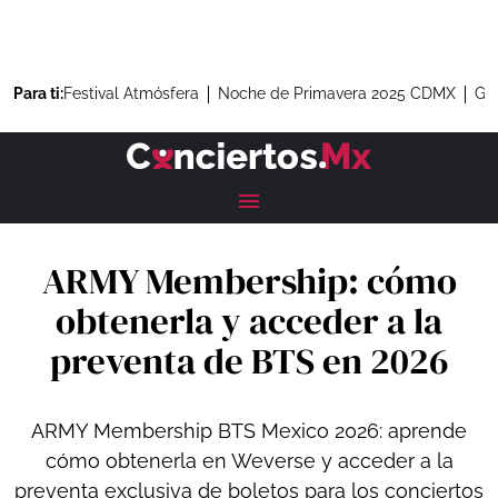
Para ti:
Festival Atmósfera
Noche de Primavera 2025 CDMX
Gre
ARMY Membership: cómo
obtenerla y acceder a la
preventa de BTS en 2026
ARMY Membership BTS Mexico 2026: aprende
cómo obtenerla en Weverse y acceder a la
preventa exclusiva de boletos para los conciertos