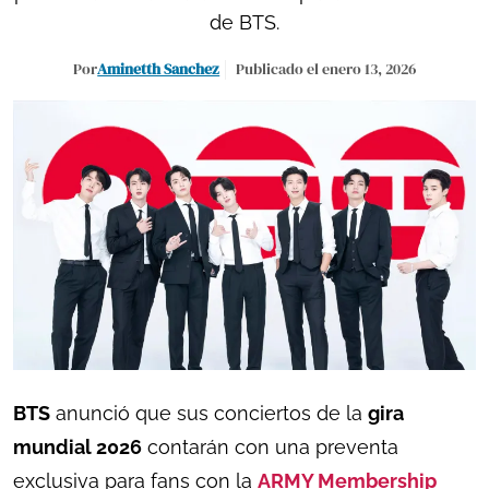
de BTS.
Por
Aminetth Sanchez
Publicado el enero 13, 2026
BTS
anunció que sus conciertos de la
gira
mundial 2026
contarán con una preventa
exclusiva para fans con la
ARMY Membership