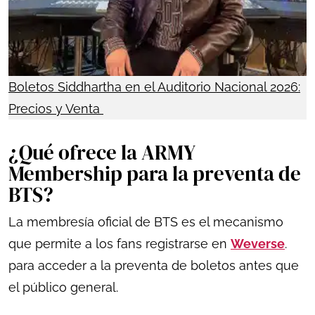
Boletos Siddhartha en el Auditorio Nacional 2026:
Precios y Venta
¿Qué ofrece la ARMY
Membership para la preventa de
BTS?
La membresía oficial de BTS es el mecanismo
que permite a los fans registrarse en
Weverse
.
para acceder a la preventa de boletos antes que
el público general.