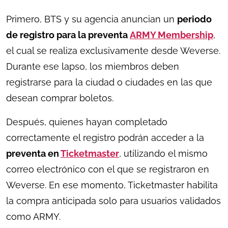
Primero, BTS y su agencia anuncian un
periodo
de registro para la preventa
ARMY Membership
,
el cual se realiza exclusivamente desde Weverse.
Durante ese lapso, los miembros deben
registrarse para la ciudad o ciudades en las que
desean comprar boletos.
Después, quienes hayan completado
correctamente el registro podrán acceder a la
preventa en
Ticketmaster
, utilizando el mismo
correo electrónico con el que se registraron en
Weverse. En ese momento, Ticketmaster habilita
la compra anticipada solo para usuarios validados
como ARMY.