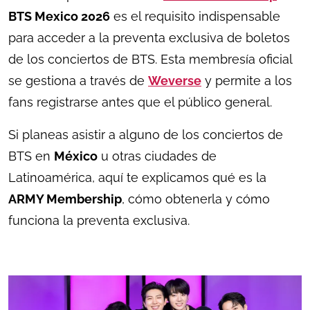
BTS Mexico 2026
es el requisito indispensable
para acceder a la preventa exclusiva de boletos
de los conciertos de BTS. Esta membresía oficial
se gestiona a través de
Weverse
y permite a los
fans registrarse antes que el público general.
Si planeas asistir a alguno de los conciertos de
BTS en
México
u otras ciudades de
Latinoamérica, aquí te explicamos qué es la
ARMY Membership
, cómo obtenerla y cómo
funciona la preventa exclusiva.