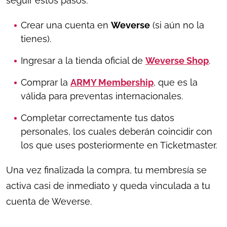
seguir estos pasos:
Crear una cuenta en
Weverse
(si aún no la
tienes).
Ingresar a la tienda oficial de
Weverse Shop
.
Comprar la
ARMY Membership
, que es la
válida para preventas internacionales.
Completar correctamente tus datos
personales, los cuales deberán coincidir con
los que uses posteriormente en Ticketmaster.
Una vez finalizada la compra, tu membresía se
activa casi de inmediato y queda vinculada a tu
cuenta de Weverse.