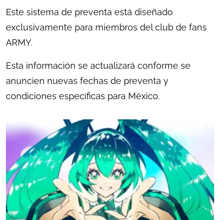
Este sistema de preventa está diseñado
exclusivamente para miembros del club de fans
ARMY.
Esta información se actualizará conforme se
anuncien nuevas fechas de preventa y
condiciones específicas para México.