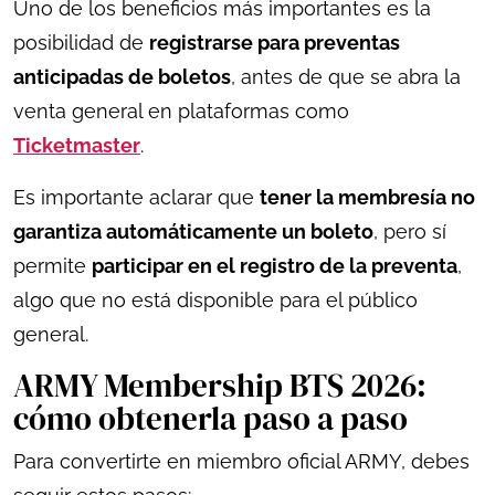
Uno de los beneficios más importantes es la
posibilidad de
registrarse para preventas
anticipadas de boletos
, antes de que se abra la
venta general en plataformas como
Ticketmaster
.
Es importante aclarar que
tener la membresía no
garantiza automáticamente un boleto
, pero sí
permite
participar en el registro de la preventa
,
algo que no está disponible para el público
general.
ARMY Membership BTS 2026:
cómo obtenerla paso a paso
Para convertirte en miembro oficial ARMY, debes