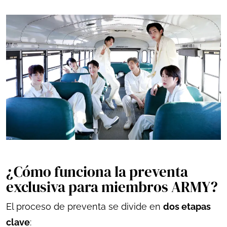
¿Cómo funciona la preventa
exclusiva para miembros ARMY?
El proceso de preventa se divide en
dos etapas
clave
: