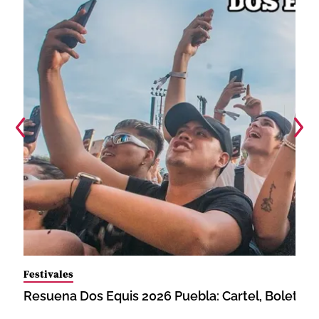
Festivales
Resuena Dos Equis 2026 Puebla: Cartel, Boletos,