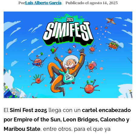
Por
Luis Alberto García
Publicado el agosto 14, 2025
El
Simi Fest 2025
llega con un
cartel encabezado
por Empire of the Sun, Leon Bridges, Caloncho y
Maribou State
, entre otros, para el que ya