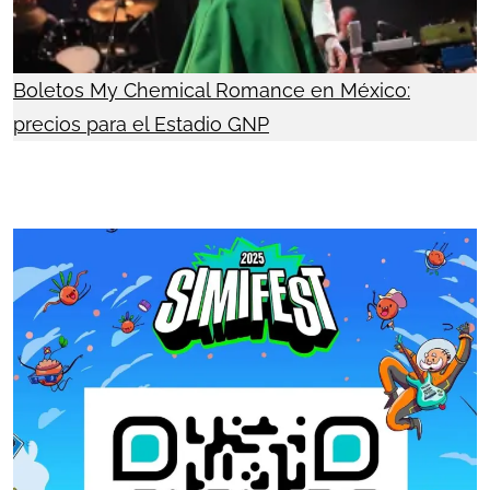
Boletos My Chemical Romance en México:
precios para el Estadio GNP