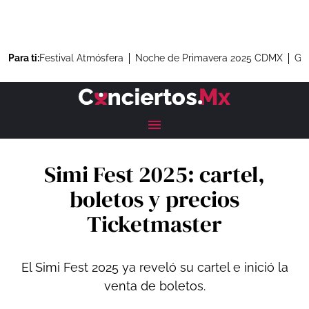
Para ti:
Festival Atmósfera
Noche de Primavera 2025 CDMX
Gre
Simi Fest 2025: cartel,
boletos y precios
Ticketmaster
El Simi Fest 2025 ya reveló su cartel e inició la
venta de boletos.