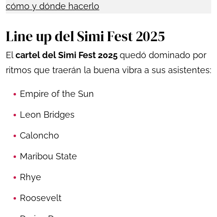
cómo y dónde hacerlo
Line up del Simi Fest 2025
El
cartel del Simi Fest 2025
quedó dominado por
ritmos que traerán la buena vibra a sus asistentes:
Empire of the Sun
Leon Bridges
Caloncho
Maribou State
Rhye
Roosevelt