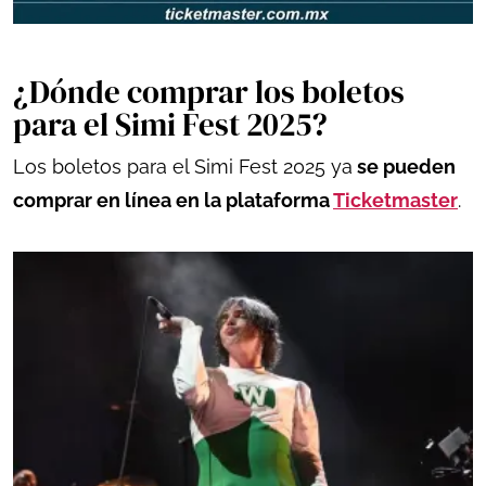
¿Dónde comprar los boletos
para el Simi Fest 2025?
Los boletos para el Simi Fest 2025 ya
se pueden
comprar en línea en la plataforma
Ticketmaster
.