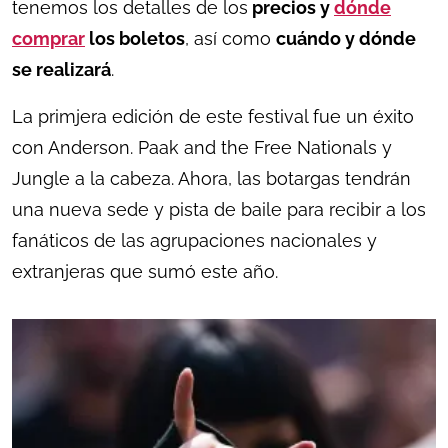
tenemos los detalles de los
precios y
dónde
comprar
los boletos
, así como
cuándo y dónde
se realizará
.
La primjera edición de este festival fue un éxito
con Anderson. Paak and the Free Nationals y
Jungle a la cabeza. Ahora, las botargas tendrán
una nueva sede y pista de baile para recibir a los
fanáticos de las agrupaciones nacionales y
extranjeras que sumó este año.