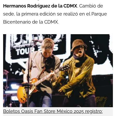
Hermanos Rodríguez de la CDMX
. Cambió de
sede, la primera edición se realizó en el Parque
Bicentenario de la CDMX.
Boletos Oasis Fan Store México 2025 registro: