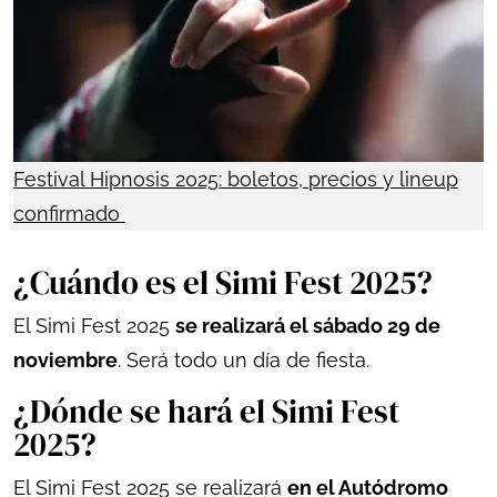
Festival Hipnosis 2025: boletos, precios y lineup
confirmado
¿Cuándo es el Simi Fest 2025?
El Simi Fest 2025
se realizará el sábado 29 de
noviembre
. Será todo un día de fiesta.
¿Dónde se hará el Simi Fest
2025?
El Simi Fest 2025 se realizará
en el Autódromo