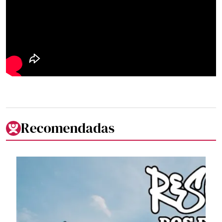
Recomendadas