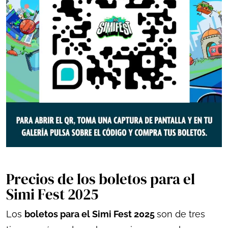
Precios de los boletos para el
Simi Fest 2025
Los
boletos para el Simi Fest 2025
son de tres