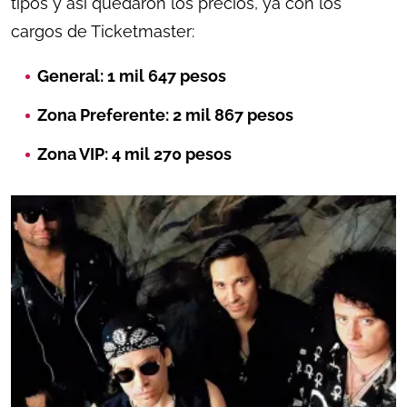
tipos y así quedaron los precios, ya con los
cargos de Ticketmaster:
General: 1 mil 647 pesos
Zona Preferente: 2 mil 867 pesos
Zona VIP: 4 mil 270 pesos