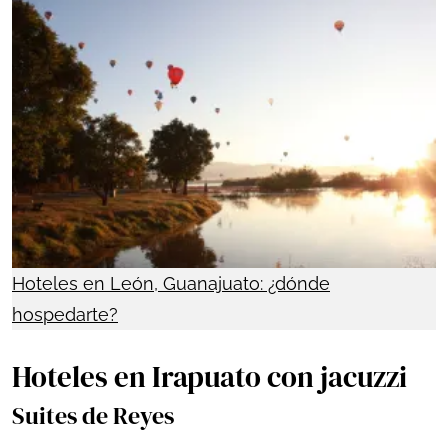
Hoteles en León, Guanajuato: ¿dónde
hospedarte?
Hoteles en Irapuato con jacuzzi
Suites de Reyes