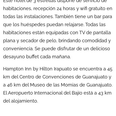
Este hotel de 3 estrellas dispone de servicio de
habitaciones, recepción 24 horas y wifi gratuito en
todas las instalaciones. También tiene un bar para
que los huéspedes puedan relajarse. Todas las
habitaciones están equipadas con TV de pantalla
plana y secador de pelo, brindando comodidad y
conveniencia. Se puede disfrutar de un delicioso
desayuno buffet cada mañana.
Hampton Inn by Hilton Irapuato se encuentra a 45
km del Centro de Convenciones de Guanajuato y
a 46 km del Museo de las Momias de Guanajuato.
El Aeropuerto Internacional del Bajío está a 43 km
del alojamiento.