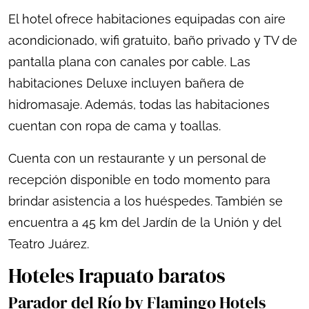
El hotel ofrece habitaciones equipadas con aire
acondicionado, wifi gratuito, baño privado y TV de
pantalla plana con canales por cable. Las
habitaciones Deluxe incluyen bañera de
hidromasaje. Además, todas las habitaciones
cuentan con ropa de cama y toallas.
Cuenta con un restaurante y un personal de
recepción disponible en todo momento para
brindar asistencia a los huéspedes. También se
encuentra a 45 km del Jardín de la Unión y del
Teatro Juárez.
Hoteles Irapuato baratos
Parador del Río by Flamingo Hotels