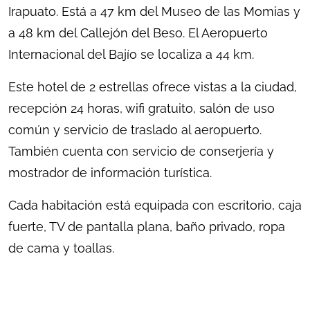
Irapuato. Está a 47 km del Museo de las Momias y
a 48 km del Callejón del Beso. El Aeropuerto
Internacional del Bajío se localiza a 44 km.
Este hotel de 2 estrellas ofrece vistas a la ciudad,
recepción 24 horas, wifi gratuito, salón de uso
común y servicio de traslado al aeropuerto.
También cuenta con servicio de conserjería y
mostrador de información turística.
Cada habitación está equipada con escritorio, caja
fuerte, TV de pantalla plana, baño privado, ropa
de cama y toallas.