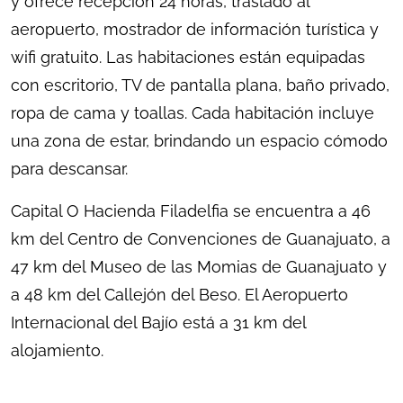
y ofrece recepción 24 horas, traslado al
aeropuerto, mostrador de información turística y
wifi gratuito. Las habitaciones están equipadas
con escritorio, TV de pantalla plana, baño privado,
ropa de cama y toallas. Cada habitación incluye
una zona de estar, brindando un espacio cómodo
para descansar.
Capital O Hacienda Filadelfia se encuentra a 46
km del Centro de Convenciones de Guanajuato, a
47 km del Museo de las Momias de Guanajuato y
a 48 km del Callejón del Beso. El Aeropuerto
Internacional del Bajío está a 31 km del
alojamiento.