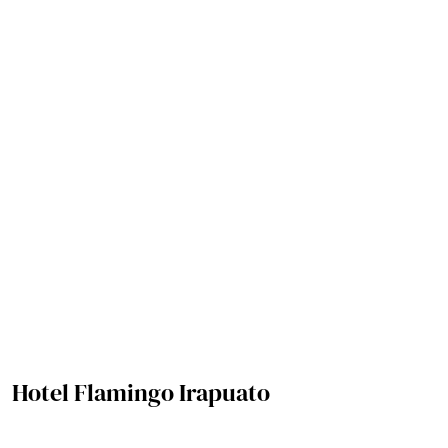
Hotel Flamingo Irapuato