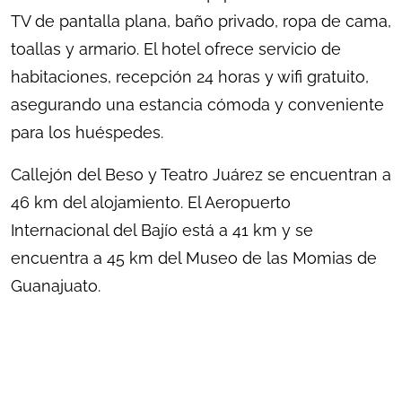
TV de pantalla plana, baño privado, ropa de cama,
toallas y armario. El hotel ofrece servicio de
habitaciones, recepción 24 horas y wifi gratuito,
asegurando una estancia cómoda y conveniente
para los huéspedes.
Callejón del Beso y Teatro Juárez se encuentran a
46 km del alojamiento. El Aeropuerto
Internacional del Bajío está a 41 km y se
encuentra a 45 km del Museo de las Momias de
Guanajuato.