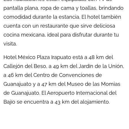
pantalla plana, ropa de cama y toallas, brindando
comodidad durante la estancia. El hotel también
cuenta con un restaurante que sirve deliciosa
cocina mexicana, ideal para disfrutar durante tu
visita.
Hotel México Plaza Irapuato está a 48 km del
Callejón del Beso, a 49 km del Jardín de la Unión,
a 46 km del Centro de Convenciones de
Guanajuato y a 47 km del Museo de las Momias
de Guanajuato. El Aeropuerto Internacional del
Bajío se encuentra a 43 km del alojamiento.