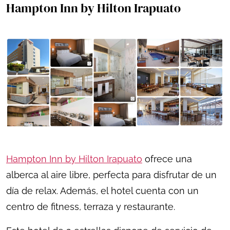
Hampton Inn by Hilton Irapuato
Hampton Inn by Hilton Irapuato
ofrece una
alberca al aire libre, perfecta para disfrutar de un
día de relax. Además, el hotel cuenta con un
centro de fitness, terraza y restaurante.