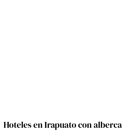
Hoteles en Irapuato con alberca