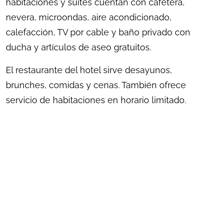
habitaciones y suites cuentan con cafetera,
nevera, microondas, aire acondicionado,
calefacción, TV por cable y baño privado con
ducha y artículos de aseo gratuitos.
El restaurante del hotel sirve desayunos,
brunches, comidas y cenas. También ofrece
servicio de habitaciones en horario limitado.