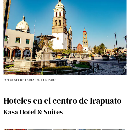
FOTO: SECRETARÍA DE TURISMO
Hoteles en el centro de Irapuato
Kasa Hotel & Suites