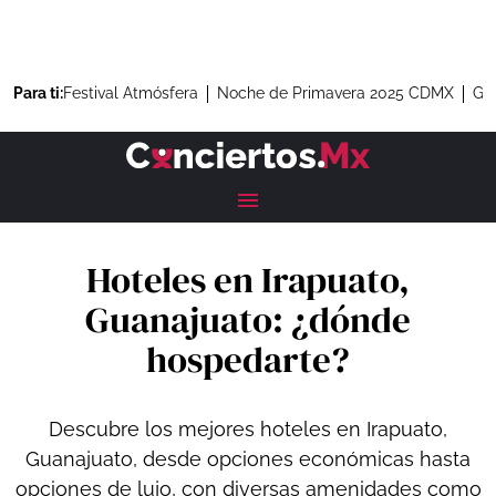
Para ti:
Festival Atmósfera
Noche de Primavera 2025 CDMX
Gre
Hoteles en Irapuato,
Guanajuato: ¿dónde
hospedarte?
Descubre los mejores hoteles en Irapuato,
Guanajuato, desde opciones económicas hasta
opciones de lujo, con diversas amenidades como