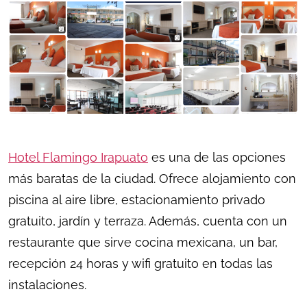
Hotel Flamingo Irapuato
es una de las opciones
más baratas de la ciudad. Ofrece alojamiento con
piscina al aire libre, estacionamiento privado
gratuito, jardín y terraza. Además, cuenta con un
restaurante que sirve cocina mexicana, un bar,
recepción 24 horas y wifi gratuito en todas las
instalaciones.