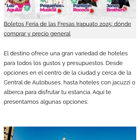
Boletos Feria de las Fresas Irapuato 2025: dónde
comprar y precio general
El destino ofrece una gran variedad de hoteles
para todos los gustos y presupuestos. Desde
opciones en el centro de la ciudad y cerca de la
Central de Autobuses, hasta hoteles con jacuzzi o
alberca para disfrutar tu estancia. Aquí te
presentamos algunas opciones: