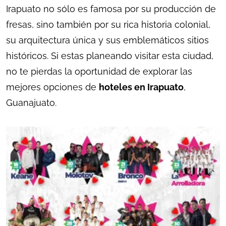
Irapuato no sólo es famosa por su producción de
fresas, sino también por su rica historia colonial,
su arquitectura única y sus emblemáticos sitios
históricos. Si estas planeando visitar esta ciudad,
no te pierdas la oportunidad de explorar las
mejores opciones de
hoteles en Irapuato
,
Guanajuato.