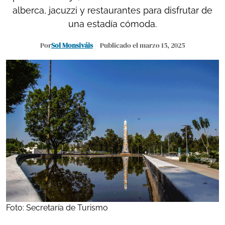
alberca, jacuzzi y restaurantes para disfrutar de
una estadía cómoda.
Por
Sol Monsiváis
Publicado el marzo 15, 2025
Foto: Secretaría de Turismo