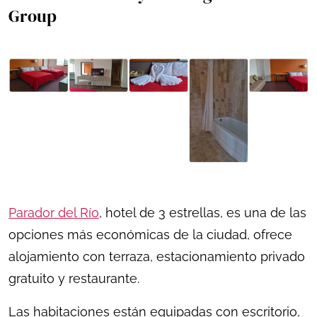
Group
Parador del Río
, hotel de 3 estrellas, es una de las
opciones más económicas de la ciudad, ofrece
alojamiento con terraza, estacionamiento privado
gratuito y restaurante.
Las habitaciones están equipadas con escritorio,