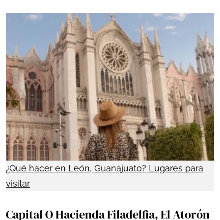
¿Qué hacer en León, Guanajuato? Lugares para
visitar
Capital O Hacienda Filadelfia, El Atorón