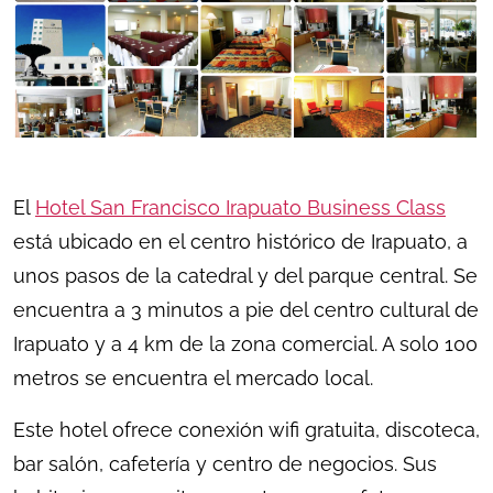
El
Hotel San Francisco Irapuato Business Class
está ubicado en el centro histórico de Irapuato, a
unos pasos de la catedral y del parque central. Se
encuentra a 3 minutos a pie del centro cultural de
Irapuato y a 4 km de la zona comercial. A solo 100
metros se encuentra el mercado local.
Este hotel ofrece conexión wifi gratuita, discoteca,
bar salón, cafetería y centro de negocios. Sus