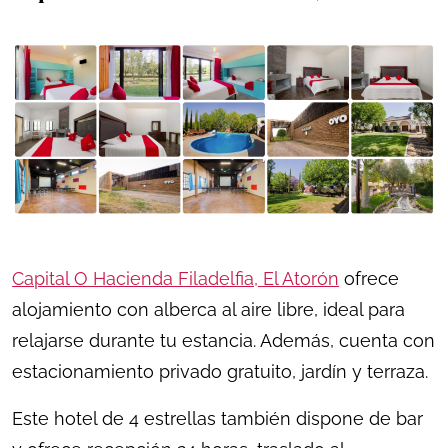
Capital O Hacienda Filadelfia, El Atorón
ofrece
alojamiento con alberca al aire libre, ideal para
relajarse durante tu estancia. Además, cuenta con
estacionamiento privado gratuito, jardín y terraza.
Este hotel de 4 estrellas también dispone de bar