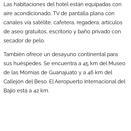
Las habitaciones del hotel están equipadas con
aire acondicionado, TV de pantalla plana con
canales vía satélite, cafetera, regadera, artículos
de aseo gratuitos, escritorio y baño privado con
secador de pelo.
También ofrece un desayuno continental para
sus huéspedes. Se encuentra a 45 km del Museo
de las Momias de Guanajuato y a 46 km del
Callejón del Beso. El Aeropuerto Internacional del
Bajío está a 42 km.