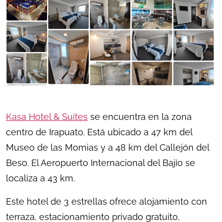
Kasa Hotel & Suites
se encuentra en la zona
centro de Irapuato. Está ubicado a 47 km del
Museo de las Momias y a 48 km del Callejón del
Beso. El Aeropuerto Internacional del Bajío se
localiza a 43 km.
Este hotel de 3 estrellas ofrece alojamiento con
terraza, estacionamiento privado gratuito,