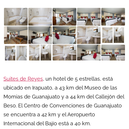
Suites de Reyes
, un hotel de 5 estrellas, está
ubicado en Irapuato, a 43 km del Museo de las
Momias de Guanajuato y a 44 km del Callejón del
Beso. El Centro de Convenciones de Guanajuato
se encuentra a 42 km y el Aeropuerto
Internacional del Bajío está a 40 km.