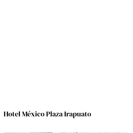
Hotel México Plaza Irapuato