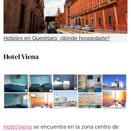
Hoteles en Querétaro: ¿dónde hospedarte?
Hotel Viena
Hotel Viena
se encuentra en la zona centro de