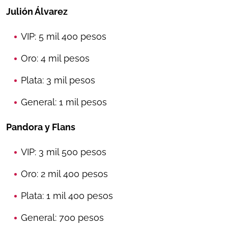
Julión Álvarez
VIP: 5 mil 400 pesos
Oro: 4 mil pesos
Plata: 3 mil pesos
General: 1 mil pesos
Pandora y Flans
VIP: 3 mil 500 pesos
Oro: 2 mil 400 pesos
Plata: 1 mil 400 pesos
General: 700 pesos