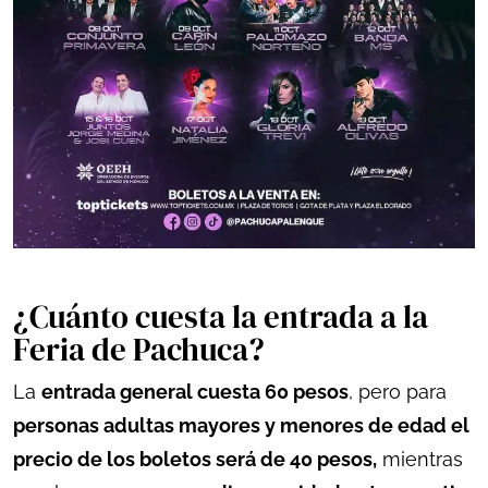
¿Cuánto cuesta la entrada a la
Feria de Pachuca?
La
entrada general cuesta 60 pesos
, pero para
personas adultas mayores y menores de edad el
precio de los boletos será de 40 pesos,
mientras