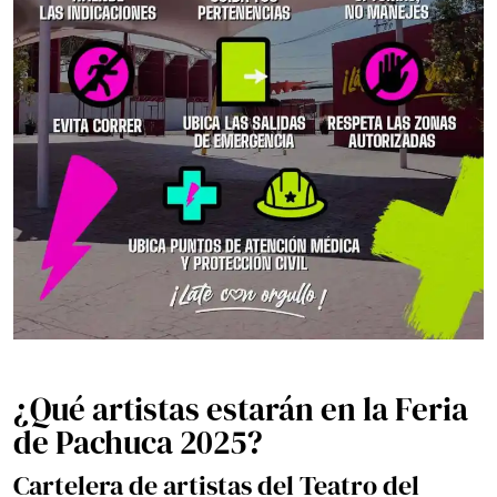
¿Qué artistas estarán en la Feria
de Pachuca 2025?
Cartelera de artistas del Teatro del