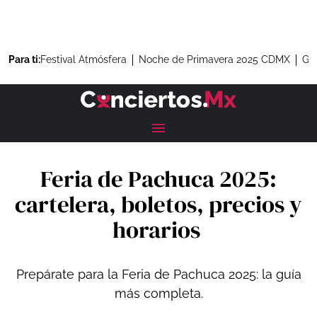
Para ti:
Festival Atmósfera
Noche de Primavera 2025 CDMX
Gre
Feria de Pachuca 2025:
cartelera, boletos, precios y
horarios
Prepárate para la Feria de Pachuca 2025: la guía
más completa.