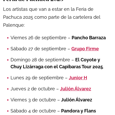
Los artistas que van a estar en la Feria de
Pachuca 2025 como parte de la cartelera del
Palenque:
Viernes 26 de septiembre –
Pancho Barraza
Sábado 27 de septiembre –
Grupo Firme
Domingo 28 de septiembre –
El Coyote y
Chuy Lizárraga con el Capibaras Tour 2025
.
Lunes 29 de septiembre –
Junior H
Jueves 2 de octubre –
Julión Álvarez
Viernes 3 de octubre –
Julión Álvarez
Sábado 4 de octubre –
Pandora y Flans