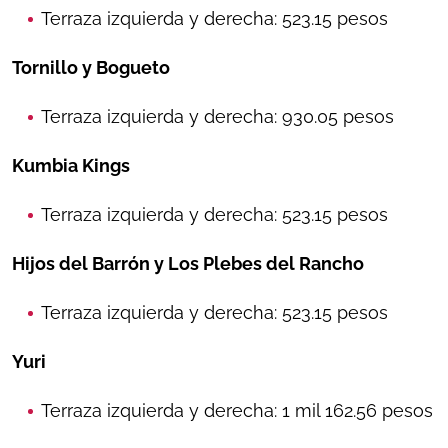
Terraza izquierda y derecha: 523.15 pesos
Tornillo y Bogueto
Terraza izquierda y derecha: 930.05 pesos
Kumbia Kings
Terraza izquierda y derecha: 523.15 pesos
Hijos del Barrón y Los Plebes del Rancho
Terraza izquierda y derecha: 523.15 pesos
Yuri
Terraza izquierda y derecha: 1 mil 162.56 pesos