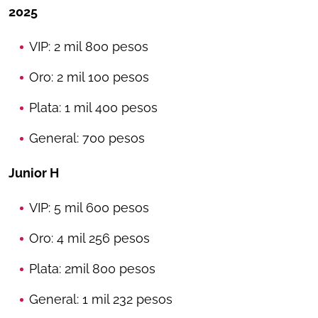
2025
VIP: 2 mil 800 pesos
Oro: 2 mil 100 pesos
Plata: 1 mil 400 pesos
General: 700 pesos
Junior H
VIP: 5 mil 600 pesos
Oro: 4 mil 256 pesos
Plata: 2mil 800 pesos
General: 1 mil 232 pesos