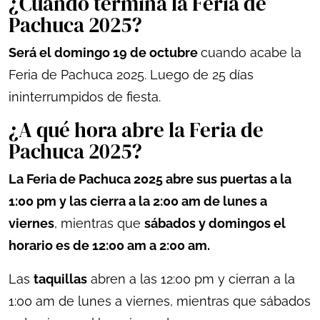
¿Cuándo termina la Feria de
Pachuca 2025?
Será el domingo 19 de octubre
cuando acabe la
Feria de Pachuca 2025. Luego de 25 días
ininterrumpidos de fiesta.
¿A qué hora abre la Feria de
Pachuca 2025?
La Feria de Pachuca 2025 abre sus puertas a la
1:00 pm y las cierra a la 2:00 am de lunes a
viernes
, mientras que
sábados y domingos el
horario es de 12:00 am a 2:00 am.
Las
taquillas
abren a las 12:00 pm y cierran a la
1:00 am de lunes a viernes, mientras que sábados