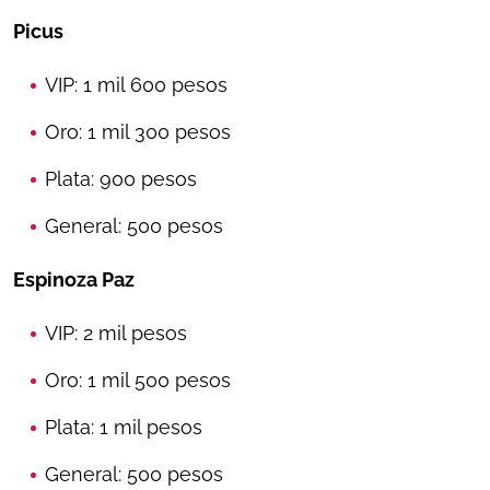
Picus
VIP: 1 mil 600 pesos
Oro: 1 mil 300 pesos
Plata: 900 pesos
General: 500 pesos
Espinoza Paz
VIP: 2 mil pesos
Oro: 1 mil 500 pesos
Plata: 1 mil pesos
General: 500 pesos