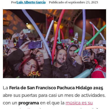
Por
Luis Alberto García
Publicado el septiembre 23, 2025
La
Feria de San Francisco Pachuca Hidalgo 2025
abre sus puertas para casi un mes de actividades,
con un
programa
en el que la
música es su