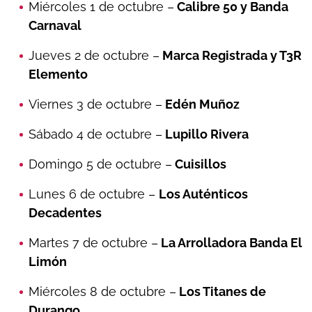
Miércoles 1 de octubre –
Calibre 50 y Banda
Carnaval
Jueves 2 de octubre –
Marca Registrada y T3R
Elemento
Viernes 3 de octubre –
Edén Muñoz
Sábado 4 de octubre –
Lupillo Rivera
Domingo 5 de octubre –
Cuisillos
Lunes 6 de octubre –
Los Auténticos
Decadentes
Martes 7 de octubre –
La Arrolladora Banda El
Limón
Miércoles 8 de octubre –
Los Titanes de
Durango