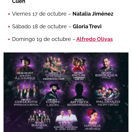
Cuen
Viernes 17 de octubre –
Natalia Jiménez
Sábado 18 de octubre –
Gloria Trevi
Domingo 19 de octubre –
Alfredo Olivas