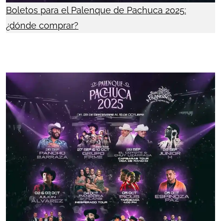
Boletos para el Palenque de Pachuca 2025:
¿dónde comprar?