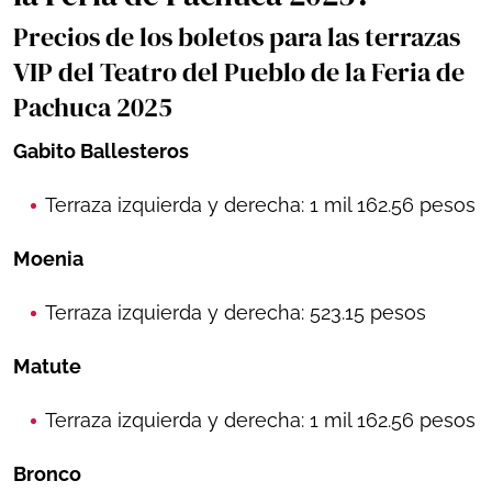
Precios de los boletos para las terrazas
VIP del Teatro del Pueblo de la Feria de
Pachuca 2025
Gabito Ballesteros
Terraza izquierda y derecha: 1 mil 162.56 pesos
Moenia
Terraza izquierda y derecha: 523.15 pesos
Matute
Terraza izquierda y derecha: 1 mil 162.56 pesos
Bronco