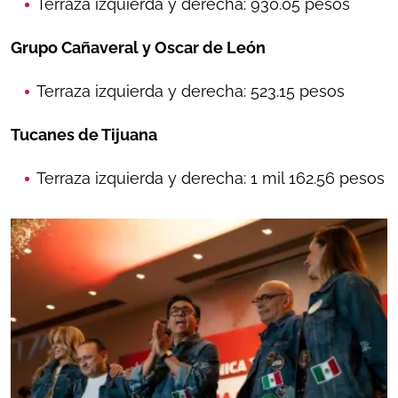
Terraza izquierda y derecha: 930.05 pesos
Grupo Cañaveral y Oscar de León
Terraza izquierda y derecha: 523.15 pesos
Tucanes de Tijuana
Terraza izquierda y derecha: 1 mil 162.56 pesos