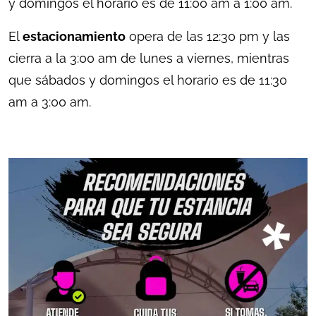
y domingos el horario es de 11:00 am a 1:00 am.
El
estacionamiento
opera de las 12:30 pm y las
cierra a la 3:00 am de lunes a viernes, mientras
que sábados y domingos el horario es de 11:30
am a 3:00 am.