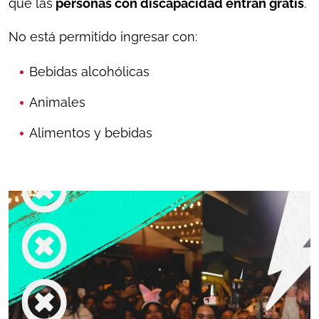
que las
personas con discapacidad entran gratis
.
No está permitido ingresar con:
Bebidas alcohólicas
Animales
Alimentos y bebidas