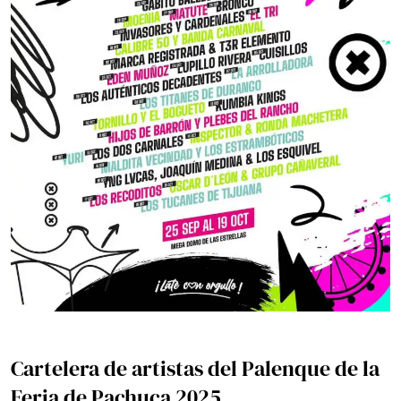
Cartelera de artistas del Palenque de la
Feria de Pachuca 2025