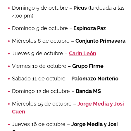
Domingo 5 de octubre –
Picus
(tardeada a las
4:00 pm)
Domingo 5 de octubre –
Espinoza Paz
Miércoles 8 de octubre –
Conjunto Primavera
Jueves 9 de octubre –
Carin León
Viernes 10 de octubre –
Grupo Firme
Sábado 11 de octubre –
Palomazo Norteño
Domingo 12 de octubre –
Banda MS
Miércoles 15 de octubre –
Jorge Media y Josi
Cuen
Jueves 16 de octubre –
Jorge Media y Josi