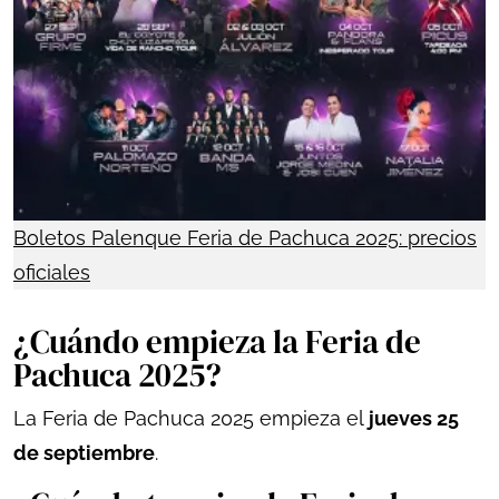
Boletos Palenque Feria de Pachuca 2025: precios
oficiales
¿Cuándo empieza la Feria de
Pachuca 2025?
La Feria de Pachuca 2025 empieza el
jueves 25
de septiembre
.