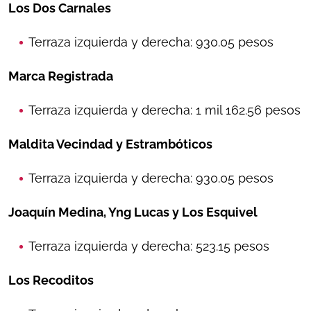
Los Dos Carnales
Terraza izquierda y derecha: 930.05 pesos
Marca Registrada
Terraza izquierda y derecha: 1 mil 162.56 pesos
Maldita Vecindad y Estrambóticos
Terraza izquierda y derecha: 930.05 pesos
Joaquín Medina, Yng Lucas y Los Esquivel
Terraza izquierda y derecha: 523.15 pesos
Los Recoditos