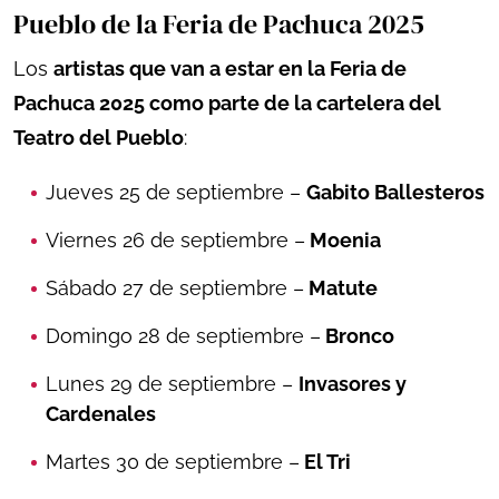
Pueblo de la Feria de Pachuca 2025
Los
artistas que van a estar en la Feria de
Pachuca 2025 como parte de la cartelera del
Teatro del Pueblo
:
Jueves 25 de septiembre –
Gabito Ballesteros
Viernes 26 de septiembre –
Moenia
Sábado 27 de septiembre –
Matute
Domingo 28 de septiembre –
Bronco
Lunes 29 de septiembre –
Invasores y
Cardenales
Martes 30 de septiembre –
El Tri