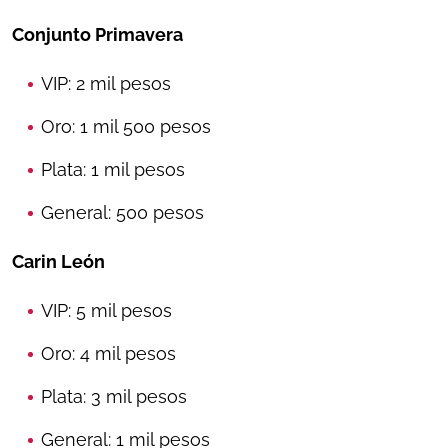
Conjunto Primavera
VIP: 2 mil pesos
Oro: 1 mil 500 pesos
Plata: 1 mil pesos
General: 500 pesos
Carin León
VIP: 5 mil pesos
Oro: 4 mil pesos
Plata: 3 mil pesos
General: 1 mil pesos