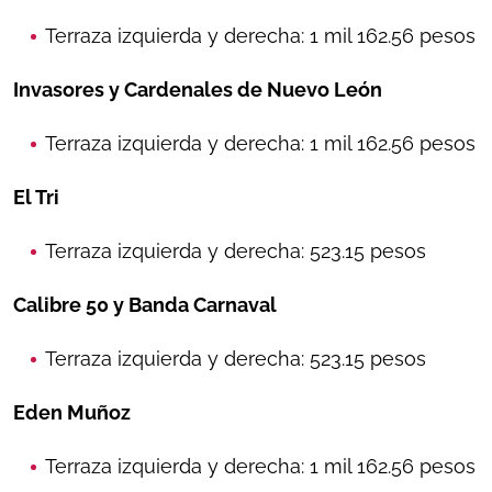
Terraza izquierda y derecha: 1 mil 162.56 pesos
Invasores y Cardenales de Nuevo León
Terraza izquierda y derecha: 1 mil 162.56 pesos
El Tri
Terraza izquierda y derecha: 523.15 pesos
Calibre 50 y Banda Carnaval
Terraza izquierda y derecha: 523.15 pesos
Eden Muñoz
Terraza izquierda y derecha: 1 mil 162.56 pesos