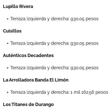
Lupillo Rivera
Terraza izquierda y derecha: 930.05 pesos
Cuisillos
Terraza izquierda y derecha: 930.05 pesos
Auténticos Decadentes
Terraza izquierda y derecha: 930.05 pesos
La Arrolladora Banda El Limón
Terraza izquierda y derecha: 1 mil 162.56 pesos
Los Titanes de Durango