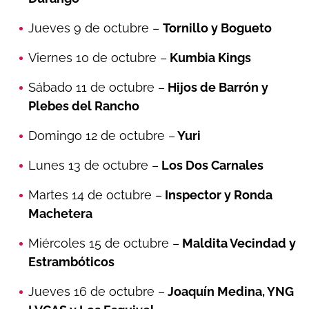
Jueves 9 de octubre –
Tornillo y Bogueto
Viernes 10 de octubre –
Kumbia Kings
Sábado 11 de octubre –
Hijos de Barrón y
Plebes del Rancho
Domingo 12 de octubre –
Yuri
Lunes 13 de octubre –
Los Dos Carnales
Martes 14 de octubre –
Inspector y Ronda
Machetera
Miércoles 15 de octubre –
Maldita Vecindad y
Estrambóticos
Jueves 16 de octubre –
Joaquín Medina, YNG