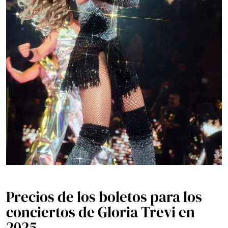
Precios de los boletos para los
conciertos de Gloria Trevi en
2025