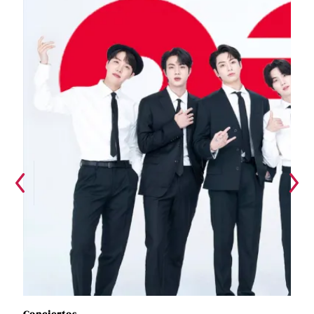
Conciertos