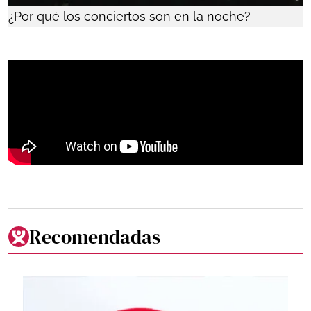
¿Por qué los conciertos son en la noche?
Recomendadas