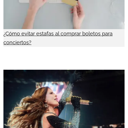
¿Cómo evitar estafas al comprar boletos para
conciertos?