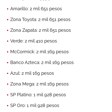
Amarillo: 2 mil 651 pesos
Zona Toyota: 2 mil 651 pesos
Zona Zapata: 2 mil 651 pesos
Verde: 2 mil 410 pesos
McCormick: 2 mil 169 pesos
Banco Azteca: 2 mil 169 pesos
Azul: 2 mil 169 pesos
Zona Mega: 2 mil 169 pesos
SP Platino: 1 mil 928 pesos
SP Oro: 1 mil 928 pesos