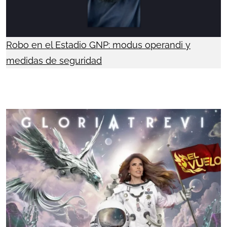
Robo en el Estadio GNP: modus operandi y
medidas de seguridad