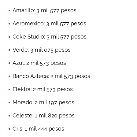
Amarillo: 3 mil 577 pesos
Aeromexico: 3 mil 577 pesos
Coke Studio: 3 mil 577 pesos
Verde: 3 mil 075 pesos
Azul: 2 mil 573 pesos
Banco Azteca: 2 mil 573 pesos
Elektra: 2 mil 573 pesos
Morado: 2 mil 197 pesos
Celeste: 1 mil 820 pesos
Gris: 1 mil 444 pesos