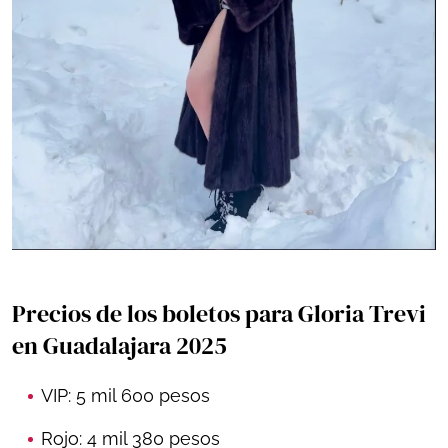
Precios de los boletos para Gloria Trevi
en Guadalajara 2025
VIP: 5 mil 600 pesos
Rojo: 4 mil 380 pesos