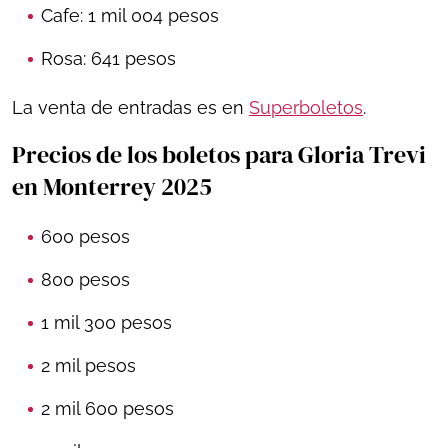
Cafe: 1 mil 004 pesos
Rosa: 641 pesos
La venta de entradas es en
Superboletos
.
Precios de los boletos para Gloria Trevi
en Monterrey 2025
600 pesos
800 pesos
1 mil 300 pesos
2 mil pesos
2 mil 600 pesos