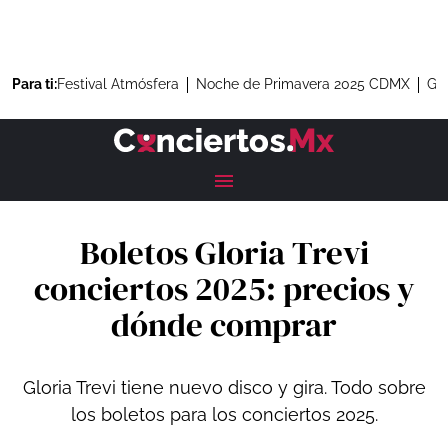
Para ti:
Festival Atmósfera
Noche de Primavera 2025 CDMX
Gre
Boletos Gloria Trevi
conciertos 2025: precios y
dónde comprar
Gloria Trevi tiene nuevo disco y gira. Todo sobre
los boletos para los conciertos 2025.