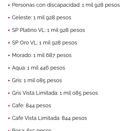
Personas con discapacidad: 1 mil 928 pesos
Celeste: 1 mil 928 pesos
SP Platino VL: 1 mil 928 pesos
SP Oro VL: 1 mil 928 pesos
Morado: 1 mil 687 pesos
Aqua: 1 mil 446 pesos
Gris: 1 mil 085 pesos
Gris Vista Limitada: 1 mil 085 pesos
Cafe: 844 pesos
Cafe Vista Limitada: 844 pesos
Rosa: 615 pesos