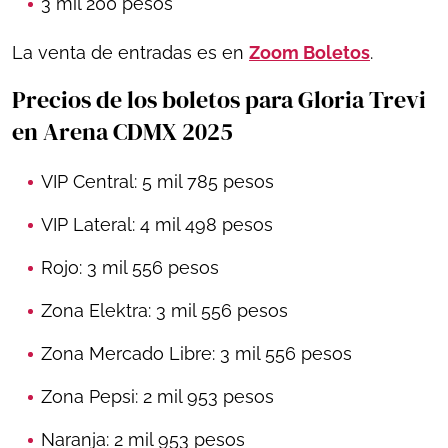
3 mil 200 pesos
La venta de entradas es en
Zoom Boletos
.
Precios de los boletos para Gloria Trevi
en Arena CDMX 2025
VIP Central: 5 mil 785 pesos
VIP Lateral: 4 mil 498 pesos
Rojo: 3 mil 556 pesos
Zona Elektra: 3 mil 556 pesos
Zona Mercado Libre: 3 mil 556 pesos
Zona Pepsi: 2 mil 953 pesos
Naranja: 2 mil 953 pesos