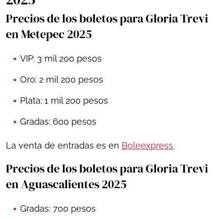
Precios de los boletos para Gloria Trevi
en Metepec 2025
VIP: 3 mil 200 pesos
Oro: 2 mil 200 pesos
Plata: 1 mil 200 pesos
Gradas: 600 pesos
La venta de entradas es en
Boleexpress
.
Precios de los boletos para Gloria Trevi
en Aguascalientes 2025
Gradas: 700 pesos