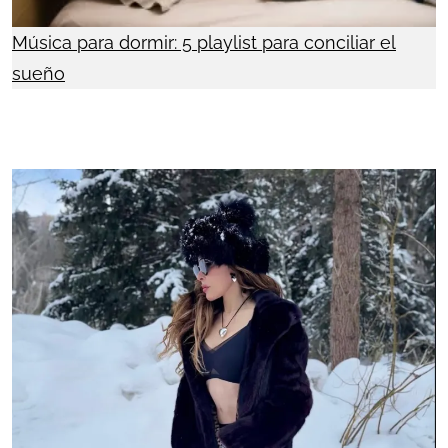
Música para dormir: 5 playlist para conciliar el
sueño