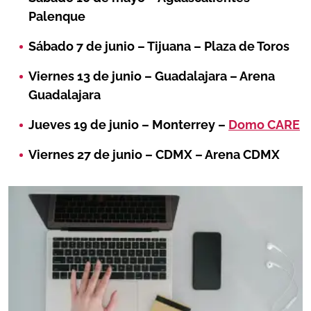
Palenque
Sábado 7 de junio – Tijuana – Plaza de Toros
Viernes 13 de junio – Guadalajara – Arena
Guadalajara
Jueves 19 de junio – Monterrey –
Domo CARE
Viernes 27 de junio – CDMX – Arena CDMX