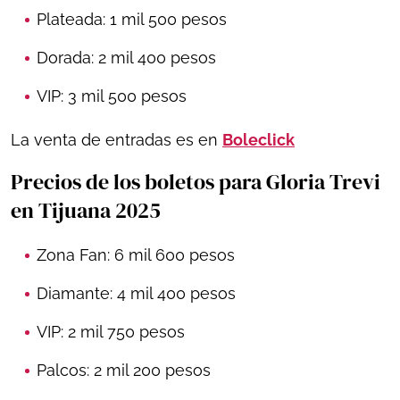
Plateada: 1 mil 500 pesos
Dorada: 2 mil 400 pesos
VIP: 3 mil 500 pesos
La venta de entradas es en
Boleclick
Precios de los boletos para Gloria Trevi
en Tijuana 2025
Zona Fan: 6 mil 600 pesos
Diamante: 4 mil 400 pesos
VIP: 2 mil 750 pesos
Palcos: 2 mil 200 pesos