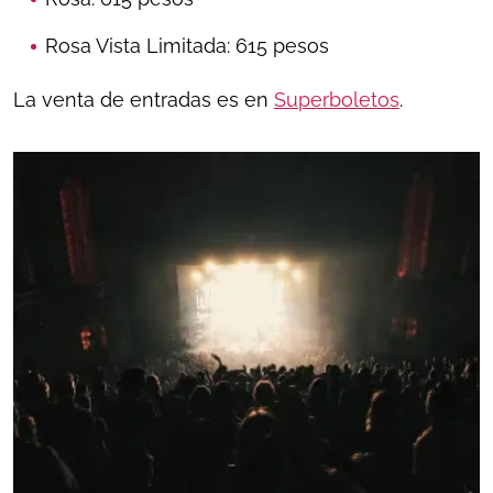
Rosa Vista Limitada: 615 pesos
La venta de entradas es en
Superboletos
.