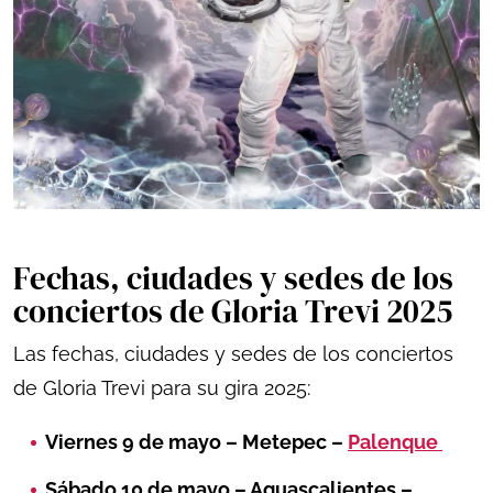
Fechas, ciudades y sedes de los
conciertos de Gloria Trevi 2025
Las fechas, ciudades y sedes de los conciertos
de Gloria Trevi para su gira 2025:
Viernes 9 de mayo – Metepec –
Palenque
Sábado 10 de mayo – Aguascalientes –