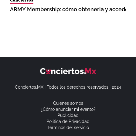
ARMY Membership: cómo obtenerla y acceder a 
Conciertos.MX | Todos los derechos reservados | 2024
Quiénes somos
¿Cómo anunciar mi evento?
Publicidad
Política de Privacidad
Términos del servicio