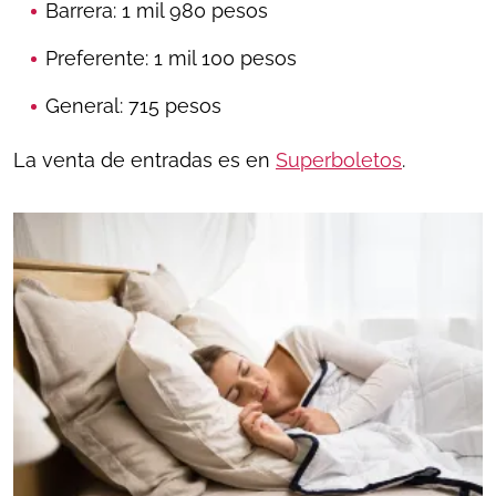
Barrera: 1 mil 980 pesos
Preferente: 1 mil 100 pesos
General: 715 pesos
La venta de entradas es en
Superboletos
.