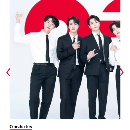
Conciertos