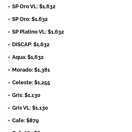
SP Oro VL: $1,632
SP Oro: $1,632
SP Platino VL: $1,632
DISCAP: $1,632
Aqua: $1,632
Morado: $1,381
Celeste: $1,255
Gris: $1,130
Gris VL: $1,130
Cafe: $879