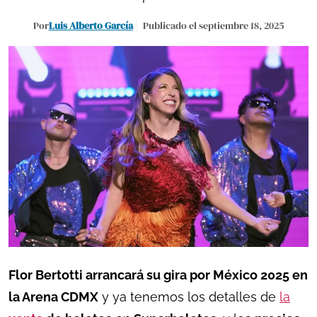
Por
Luis Alberto García
Publicado el septiembre 18, 2025
Flor Bertotti arrancará su gira por México 2025 en
la Arena CDMX
y ya tenemos los detalles de
la