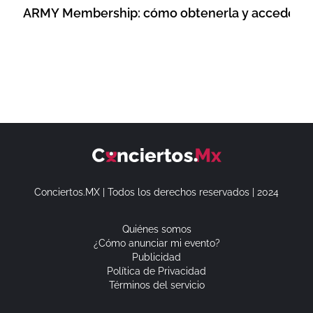
ARMY Membership: cómo obtenerla y acceder a 
Conciertos.MX | Todos los derechos reservados | 2024
Quiénes somos
¿Cómo anunciar mi evento?
Publicidad
Política de Privacidad
Términos del servicio