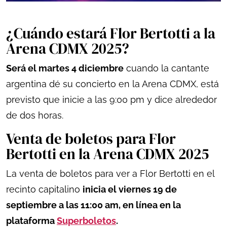
¿Cuándo estará Flor Bertotti a la
Arena CDMX 2025?
Será el martes 4 diciembre
cuando la cantante
argentina dé su concierto en la Arena CDMX, está
previsto que inicie a las 9:00 pm y dice alrededor
de dos horas.
Venta de boletos para Flor
Bertotti en la Arena CDMX 2025
La venta de boletos para ver a Flor Bertotti en el
recinto capitalino
inicia el viernes 19 de
septiembre a las 11:00 am, en línea en la
plataforma
Superboletos
.