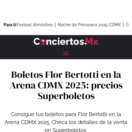
Para ti:
Festival Atmósfera
Noche de Primavera 2025 CDMX
Gre
Boletos Flor Bertotti en la
Arena CDMX 2025: precios
Superboletos
Consigue tus boletos para Flor Bertotti en la
Arena CDMX 2025. Checa los detalles de la venta
en Superboletos.