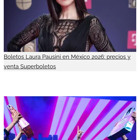
Boletos Laura Pausini en México 2026: precios y
venta Superboletos