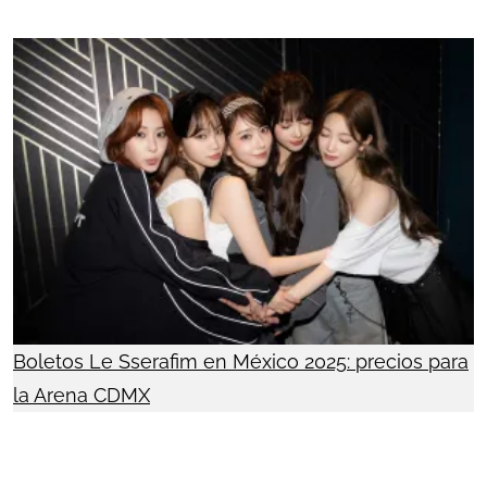
Boletos Le Sserafim en México 2025: precios para
la Arena CDMX