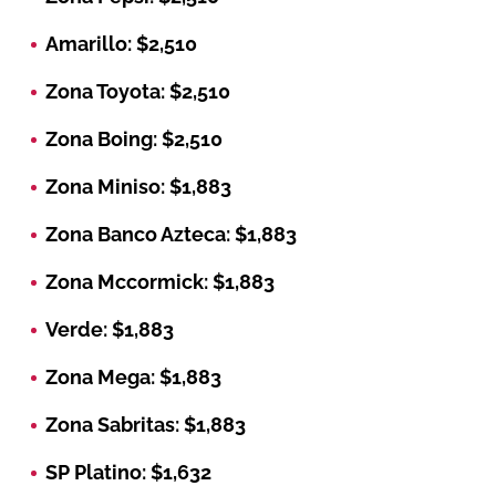
Amarillo: $2,510
Zona Toyota: $2,510
Zona Boing: $2,510
Zona Miniso: $1,883
Zona Banco Azteca: $1,883
Zona Mccormick: $1,883
Verde: $1,883
Zona Mega: $1,883
Zona Sabritas: $1,883
SP Platino: $1,632