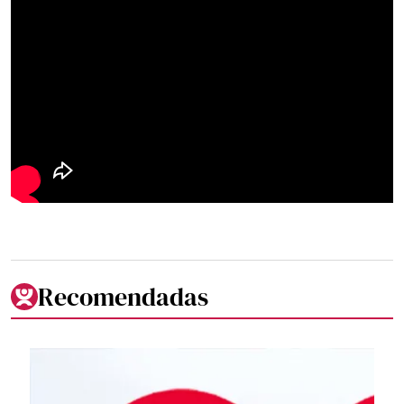
Recomendadas